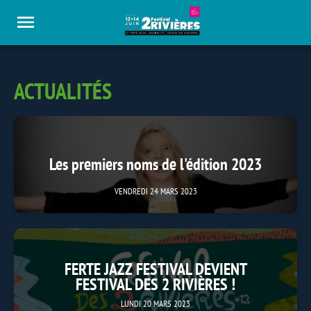
Panneau de gestion des cookies
ACTUALITÉS
Les premiers noms de l'édition 2023
VENDREDI 24 MARS 2023
FERTE JAZZ FESTIVAL DEVIENT
FESTIVAL DES 2 RIVIÈRES !
LUNDI 20 MARS 2023