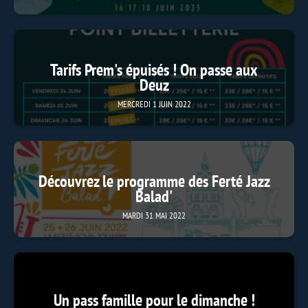
Tarifs Prem's épuisés ! On passe aux
Deuz
MERCREDI 1 JUIN 2022
Découvrez le programme des Ferté Jazz
Balad'
MARDI 31 MAI 2022
Un pass famille pour le dimanche !