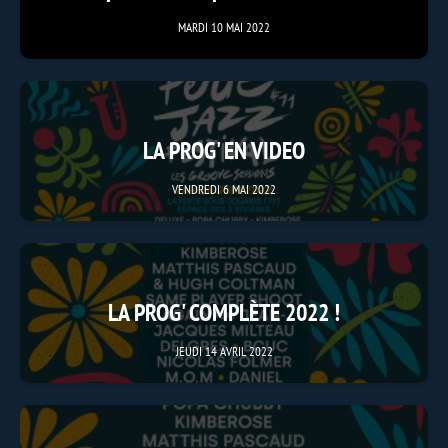
MARDI 10 MAI 2022
LA PROG' EN VIDEO
VENDREDI 6 MAI 2022
LA PROG' COMPLÈTE 2022 !
JEUDI 14 AVRIL 2022