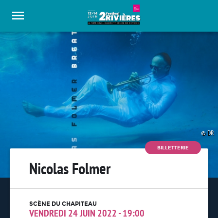
Panneau de gestion des cookies
DR
BILLETTERIE
Nicolas Folmer
SCÈNE DU CHAPITEAU
VENDREDI 24 JUIN 2022 - 19:00