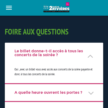
Panneau de gestion des cookies
FOIRE AUX QUESTIONS
Le billet donne-t-il accès à tous les
concerts de la soirée ?
Oui , avec un billet vous avez accès aux concerts de la scène payante et
donc à tous les concerts de la soirée.
A quelle heure ouvrent les portes ?