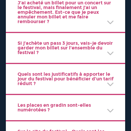
J’ai acheté un billet pour un concert sur
le festival, mais finalement j’ai un
empêchement. Est-ce que je peux
annuler mon billet et me faire
rembourser ?
Si j’achète un pass 3 jours, vais-je devoir
garder mon billet sur l’ensemble du
festival ?
Quels sont les justificatifs à apporter le
jour du festival pour bénéficier d’un tarif
réduit ?
Les places en gradin sont-elles
numérotées ?