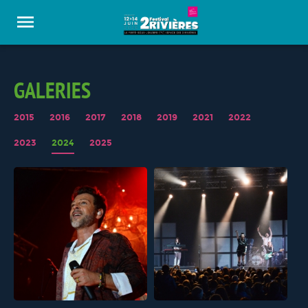
Panneau de gestion des cookies
GALERIES
2015
2016
2017
2018
2019
2021
2022
2023
2024
2025