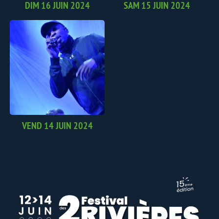
DIM 16 JUIN 2024
SAM 15 JUIN 2024
VEND 14 JUIN 2024